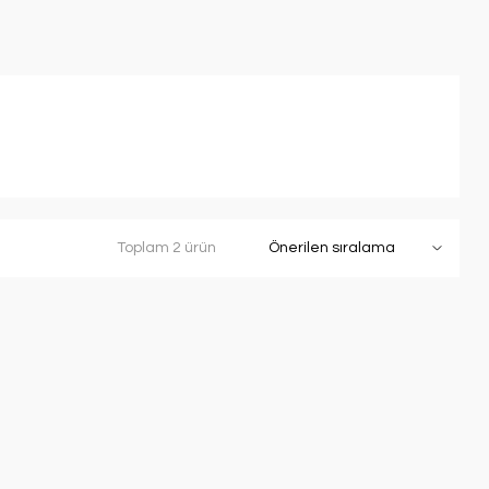
Toplam 2 ürün