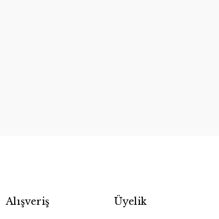
Alışveriş
Üyelik