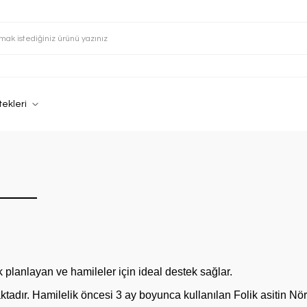
tekleri
ik planlayan ve hamileler için ideal destek sağlar.
ktadır. Hamilelik öncesi 3 ay boyunca kullanılan Folik asitin Nör